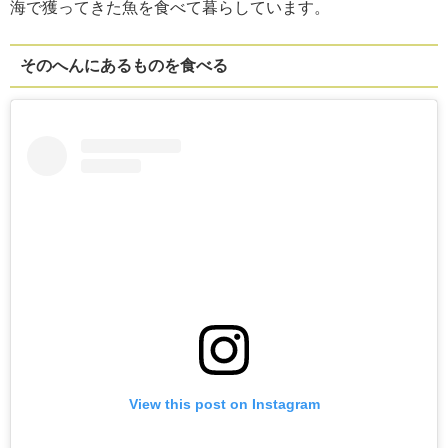
海で獲ってきた魚を食べて暮らしています。
そのへんにあるものを食べる
View this post on Instagram