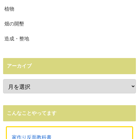
植物
畑の開墾
造成・整地
アーカイブ
こんなことやってます
家作り反面教科書