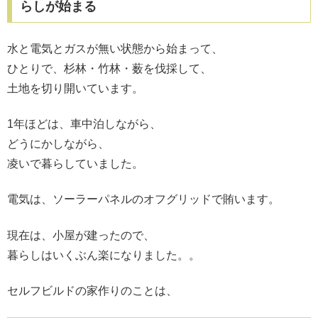
らしが始まる
水と電気とガスが無い状態から始まって、
ひとりで、杉林・竹林・薮を伐採して、
土地を切り開いています。
1年ほどは、車中泊しながら、
どうにかしながら、
凌いで暮らしていました。
電気は、ソーラーパネルのオフグリッドで賄います。
現在は、小屋が建ったので、
暮らしはいくぶん楽になりました。。
セルフビルドの家作りのことは、