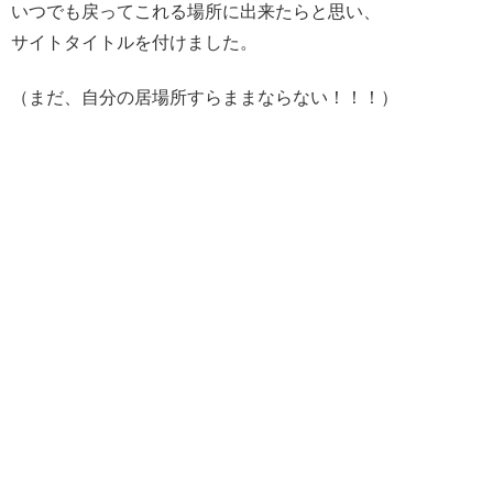
いつでも戻ってこれる場所に出来たらと思い、
サイトタイトルを付けました。
（まだ、自分の居場所すらままならない！！！）