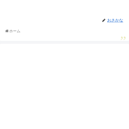
おさかな
ホーム