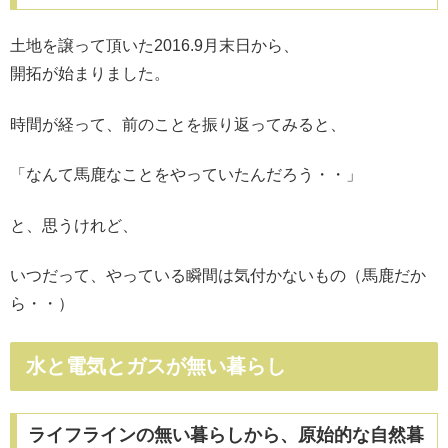
土地を譲って頂いた2016.9月末日から、
開拓が始まりました。
時間が経って、前のことを振り返ってみると、
「なんて馬鹿なことをやっていたんだろう・・」
と、思うけれど、
いつだって、やっている瞬間は気付かないもの（馬鹿だか
ら・・）
水と電気とガスが無い暮らし
ライフラインの無い暮らしから、原始的な自然暮