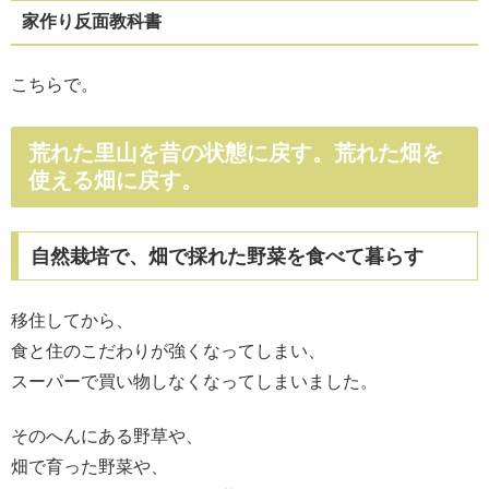
家作り反面教科書
こちらで。
荒れた里山を昔の状態に戻す。荒れた畑を
使える畑に戻す。
自然栽培で、畑で採れた野菜を食べて暮らす
移住してから、
食と住のこだわりが強くなってしまい、
スーパーで買い物しなくなってしまいました。
そのへんにある野草や、
畑で育った野菜や、