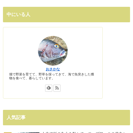
中にいる人
おさかな
畑で野菜を育てて、野草を採ってきて、海で魚突きした獲
物を食べて、暮らしています。
人気記事