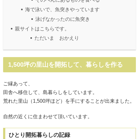
海で泳いで、魚突きやっています
泳げなかったのに魚突き
親サイトはこちらです。
ただいま おかえり
1,500坪の里山を開拓して、暮らしを作る
ご縁あって、
田舎へ移住して、島暮らしをしています。
荒れた里山（1,500坪ほど）を手にすることが出来ました。
自然の近くに住まわせて頂いています。
ひとり開拓暮らしの記録