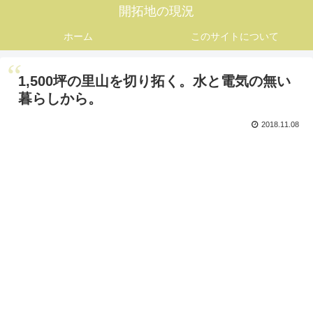
開拓地の現況
ホーム
このサイトについて
1,500坪の里山を切り拓く。水と電気の無い
暮らしから。
2018.11.08