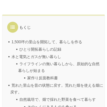
もくじ
1,500坪の里山を開拓して、暮らしを作る
ひとり開拓暮らしの記録
水と電気とガスが無い暮らし
ライフラインの無い暮らしから、原始的な自然
暮らしが始まる
家作り反面教科書
荒れた里山を昔の状態に戻す。荒れた畑を使える畑に
戻す。
自然栽培で、畑で採れた野菜を食べて暮らす
そのへんにあるものを食べる