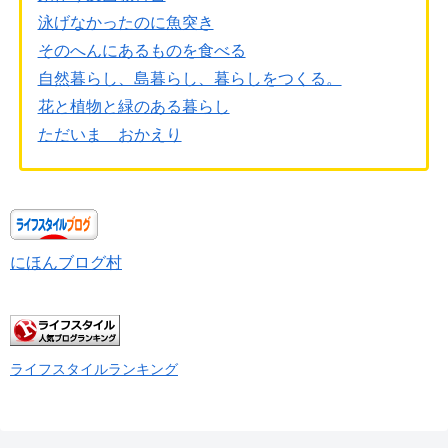
泳げなかったのに魚突き
そのへんにあるものを食べる
自然暮らし、島暮らし、暮らしをつくる。
花と植物と緑のある暮らし
ただいま おかえり
にほんブログ村
ライフスタイルランキング